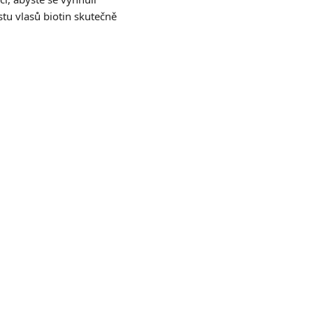
tu vlasů biotin skutečně