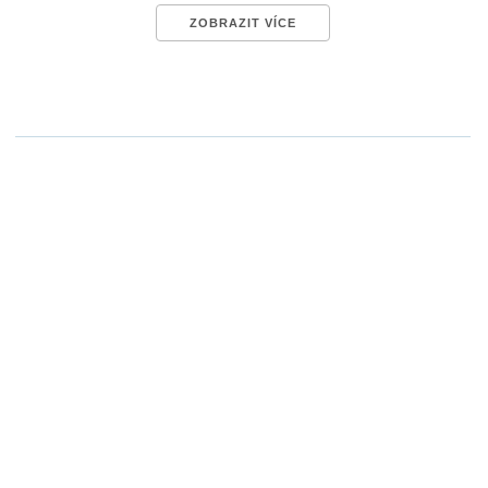
ZOBRAZIT VÍCE