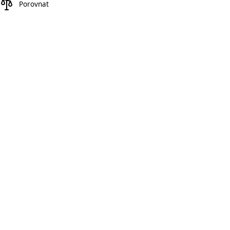
Porovnat