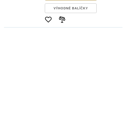
VÝHODNÉ BALÍČKY