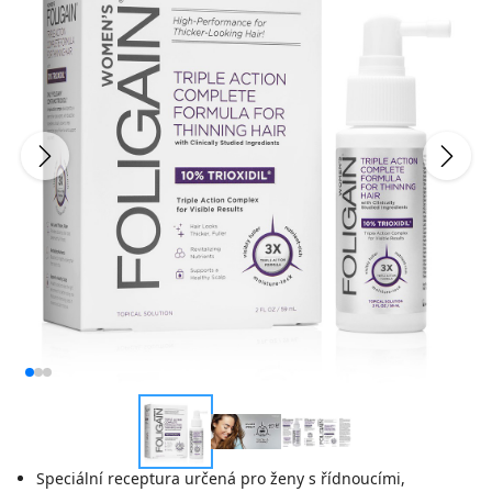
Speciální receptura určená pro ženy s řídnoucími,